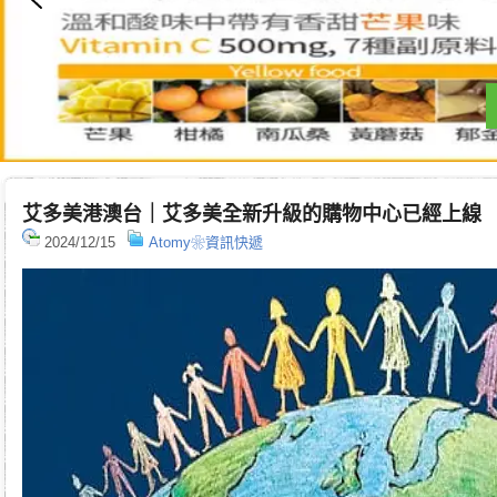
艾多美港澳台｜艾多美全新升級的購物中心已經上線
2024/12/15
Atomy❀資訊快遞