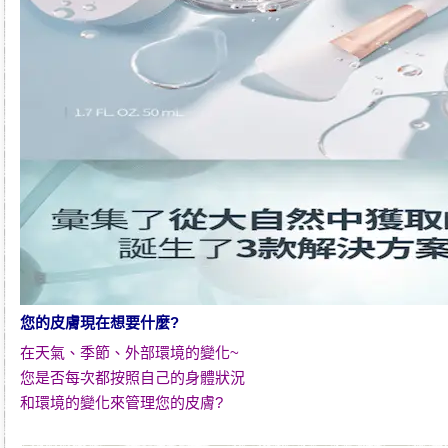
您的皮膚現在想要什麼?
在天氣、季節、外部環境的變化~
您是否每次都按照自己的身體狀況
和環境的變化來管理您的皮膚?