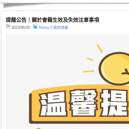
提醒公告｜關於會籍生效及失效注意事項
2023/05/25
Atomy❀資訊快遞