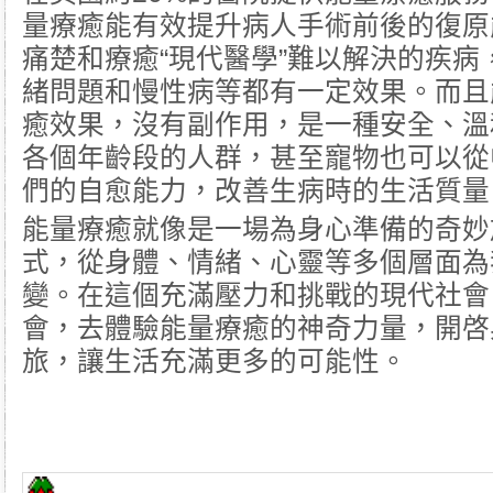
量療癒能有效提升病人手術前後的復原
痛楚和療癒“現代醫學”難以解決的疾病
緒問題和慢性病等都有一定效果。而且
癒效果，沒有副作用，是一種安全、溫
各個年齡段的人群，甚至寵物也可以從
們的自愈能力，改善生病時的生活質量
能量療癒就像是一場為身心準備的奇妙
式，從身體、情緒、心靈等多個層面為
變。在這個充滿壓力和挑戰的現代社會
會，去體驗能量療癒的神奇力量，開啓
旅，讓生活充滿更多的可能性。