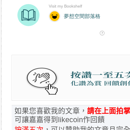
如果您喜歡我的文章，
請在上面拍掌
可讓嘉嘉得到likecoin作回饋
按滿五次
，可以贊助我的文章且完全