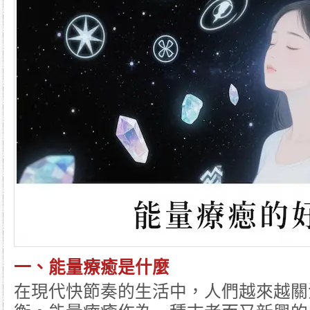
一、
能量療癒
是什麼
在現代快節奏的生活中，人們越來越關