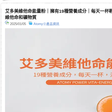
艾多美維他命能量粉｜擁有19種營養成分｜每天一杯
維他命和礦物質
2025/01/05
Atomy❀產品資訊