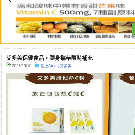
艾多美保健食品，隨身攜帶隨時補充
2025/10/10
愛上Atomy艾多美