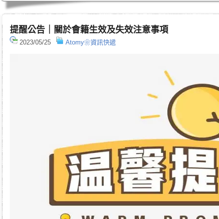
提醒公告｜關於會籍生效及失效注意事項
2023/05/25
Atomy❀資訊快遞