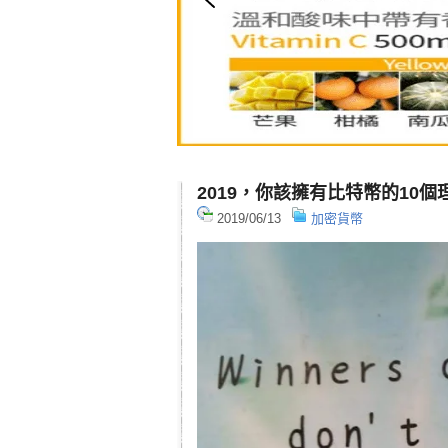
2019，你該擁有比特幣的10個
2019/06/13
加密貨幣