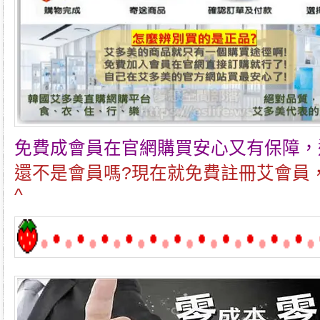
免費成會員在官網購買安心又有保障，
還不是會員嗎?現在就免費註冊艾會員
^