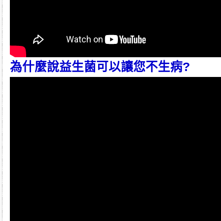
為什麼說益生菌可以讓您不生病?