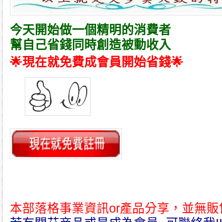
今天開始做一個精明的消費者
幫自己省錢同時創造被動收入
🌟現在就免費成會員開始省錢🌟
本部落格事業資訊or產品分享，並無販