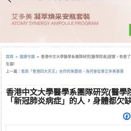
首頁
»
健康守護
» 香港中文大學醫學系團隊研究(醫學院長)證實，有患
生菌!
上一篇：
曾與「香港四大天王」合作的珠寶商，為何會從事艾多美事業
香港中文大學醫學系團隊研究(醫學
「新冠肺炎病症」的人，身體都欠缺