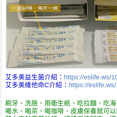
艾多美益生菌介紹：
https://eslife.ws/
艾多美維他命C介紹：
https://eslife.w
刷牙、洗臉、用衛生紙、吃拉麵、吃海
喝水、喝茶、喝咖啡、皮膚保養就可以