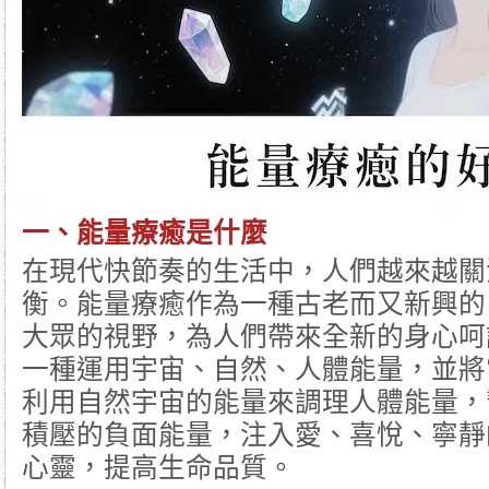
一、
能量療癒
是什麼
在現代快節奏的生活中，人們越來越關
衡。能量療癒作為一種古老而又新興的
大眾的視野，為人們帶來全新的身心呵
一種運用宇宙、自然、人體能量，並將
利用自然宇宙的能量來調理人體能量，
積壓的負面能量，注入愛、喜悅、寧靜
心靈，提高生命品質。