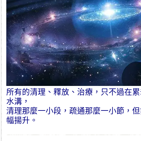
所有的清理、釋放、治療，只不過在累
水溝，
清理那麼一小段，疏通那麼一小節，但
幅揚升。