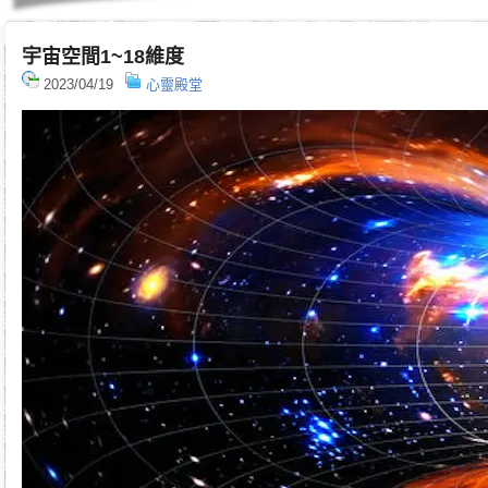
宇宙空間1~18維度
2023/04/19
心靈殿堂