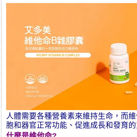
人體需要各種營養素來維持生命，而維
胞和器官正常功能、促進成長和發育的
什麼是
維他命
?