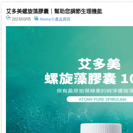
艾多美螺旋藻膠囊｜幫助您調節生理機能
2023/03/05
Atomy❀產品資訊