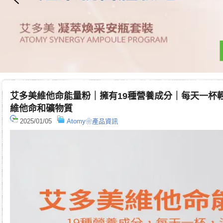
艾多美維他命能量粉｜擁有19種營養成分｜每天一杯
維他命和礦物質
2025/01/05
Atomy❀產品資訊