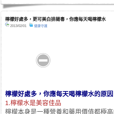
檸檬好處多，更可美白排腸毒，你應每天喝檸檬水
2013/02/01
健康守護
檸檬好處多，你應每天喝檸檬水的原因
1.檸檬水是美容佳品
檸檬本身是一種營養和藥用價值都極高