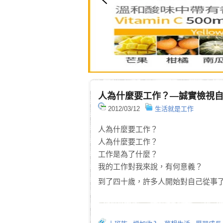
人為什麼要工作？—誠實檢視
2012/03/12
生活就是工作
人為什麼要工作？
人為什麼要工作？
工作是為了什麼？
我的工作對我來說，有何意義？
到了四十歲，許多人開始對自己從事了