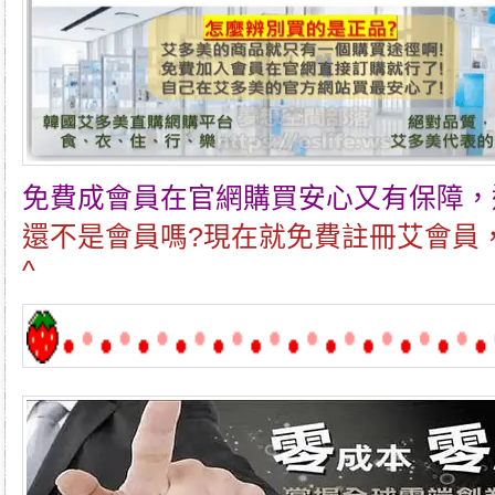
免費成會員在官網購買安心又有保障，
還不是會員嗎?現在就免費註冊艾會員
^