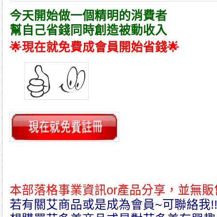
今天開始做一個精明的消費者
幫自己省錢同時創造被動收入
🌟現在就免費成會員開始省錢🌟
本部落格事業資訊or產品分享，並無販
若有關艾商品或是成為會員~可聯絡我!!