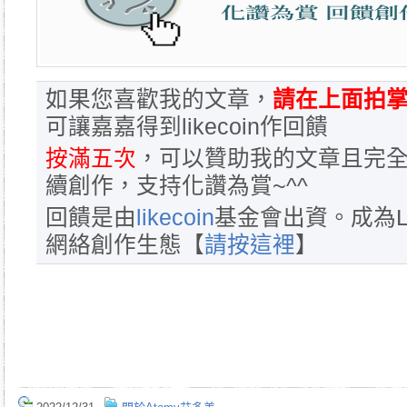
如果您喜歡我的文章，
請在上面拍掌
可讓嘉嘉得到likecoin作回饋
按滿五次
，可以贊助我的文章且完全
續創作，支持化讚為賞~^^
回饋是由
likecoin
基金會出資。成為L
網絡創作生態【
請按這裡
】