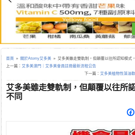
首頁
»
關於Atomy艾多美
» 艾多美雖走雙軌制，但顛覆以往所認知模式
上一篇：
艾多美澳門｜艾多美會員註冊最新流程公告
下一篇：
艾多美植物性藻油軟
艾多美雖走雙軌制，但顛覆以往所
不同