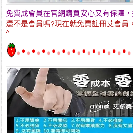
免費成會員在官網購買安心又有保障，
還不是會員嗎?現在就免費註冊艾會員
^