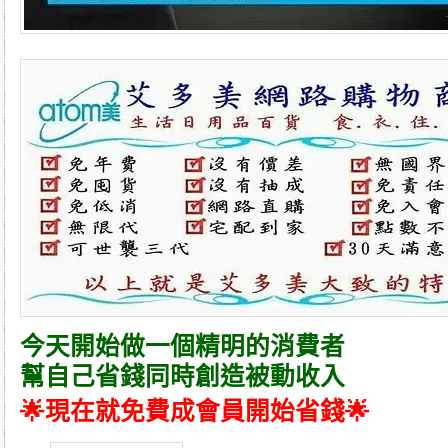
今天開始做一個精明的消費者
幫自己省錢同時創造被動收入
🌟現在就免費成會員開始省錢🌟