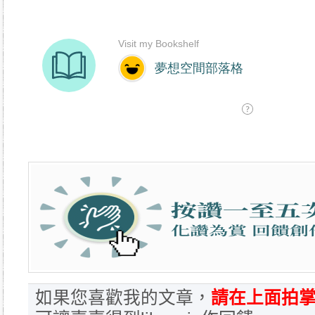
如果您喜歡我的文章，
請在上面拍掌