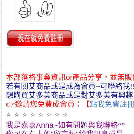
本部落格事業資訊or產品分享，並無販
若有關艾商品或是成為會員~可聯絡我!!
想購買艾多美商品或是對艾多美有興趣
👉邀請您免費成會員：【
點我免費註
⭐ ⭐ ⭐ ⭐ ⭐ ⭐ ⭐ ⭐
我是嘉嘉Anna~如有問題與我聯絡^^