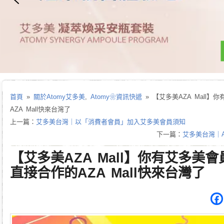
首頁
»
關於Atomy艾多美
,
Atomy❀資訊快遞
» 【艾多美AZA Mall
AZA Mall快來台灣了
上一篇：
艾多美台灣｜以「消費者會員」加入艾多美會員須知
下一篇：
艾多美台灣｜AZ
【艾多美AZA Mall】你有艾多美
直接合作的AZA Mall快來台灣了