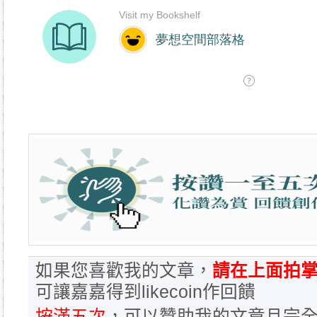
如果您喜歡我的文章，
請在上面拍掌
可讓嘉嘉得到likecoin作回饋
按滿五次
，可以贊助我的文章且完全