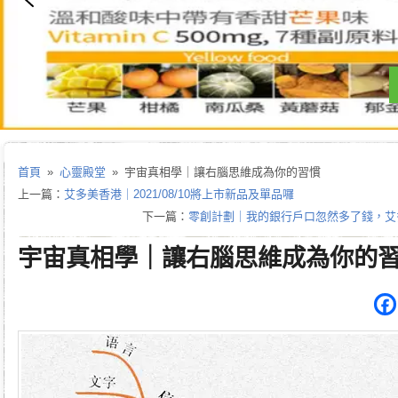
首頁
»
心靈殿堂
» 宇宙真相學｜讓右腦思維成為你的習慣
上一篇：
艾多美香港｜2021/08/10將上市新品及單品囉
下一篇：
零創計劃｜我的銀行戶口忽然多了錢，艾
宇宙真相學｜讓右腦思維成為你的