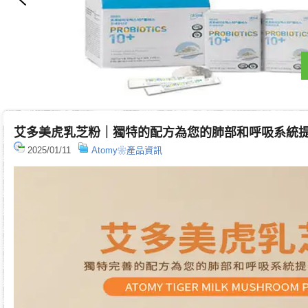
艾多美虎乳芝粉｜獨特的配方為您的肺部和呼吸系統
2025/01/11
Atomy❀產品資訊