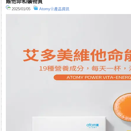
維他命和礦物質
2025/01/05
Atomy❀產品資訊