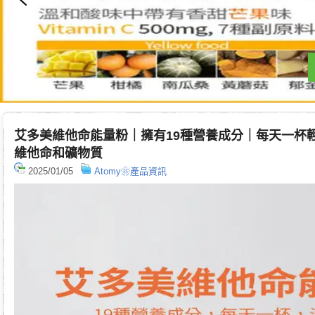
艾多美維他命能量粉｜擁有19種營養成分｜每天一杯
維他命和礦物質
2025/01/05
Atomy❀產品資訊