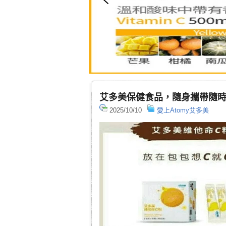
艾多美保健食品，隨身攜帶隨
2025/10/10
愛上Atomy艾多美