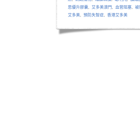
思優升膠囊
,
艾多美澳門
,
血管阻塞
,
被
艾多美
,
預防失智症
,
香港艾多美