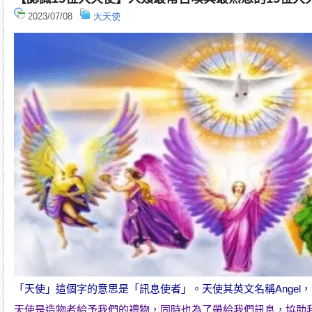
2023/07/08
大天使
「天使」這個字的意思是「訊息使者」。天使其英文名稱Angel，源
天使是造物者給予我們的禮物，同時也為了帶給我們訊息，協助