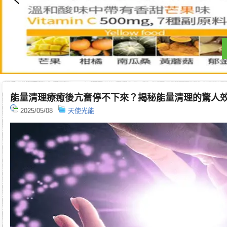
能量清理療癒後亢奮停不下來？揭秘能量清理的驚人
2025/05/08
天使光能